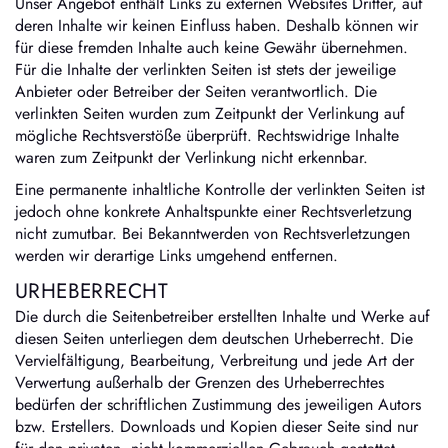
Unser Angebot enthält Links zu externen Websites Dritter, auf
deren Inhalte wir keinen Einfluss haben. Deshalb können wir
für diese fremden Inhalte auch keine Gewähr übernehmen.
Für die Inhalte der verlinkten Seiten ist stets der jeweilige
Anbieter oder Betreiber der Seiten verantwortlich. Die
verlinkten Seiten wurden zum Zeitpunkt der Verlinkung auf
mögliche Rechtsverstöße überprüft. Rechtswidrige Inhalte
waren zum Zeitpunkt der Verlinkung nicht erkennbar.
Eine permanente inhaltliche Kontrolle der verlinkten Seiten ist
jedoch ohne konkrete Anhaltspunkte einer Rechtsverletzung
nicht zumutbar. Bei Bekanntwerden von Rechtsverletzungen
werden wir derartige Links umgehend entfernen.
URHEBERRECHT
Die durch die Seitenbetreiber erstellten Inhalte und Werke auf
diesen Seiten unterliegen dem deutschen Urheberrecht. Die
Vervielfältigung, Bearbeitung, Verbreitung und jede Art der
Verwertung außerhalb der Grenzen des Urheberrechtes
bedürfen der schriftlichen Zustimmung des jeweiligen Autors
bzw. Erstellers. Downloads und Kopien dieser Seite sind nur