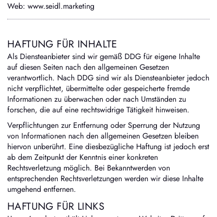
Web:
www.seidl.marketing
HAFTUNG FÜR INHALTE
Als Diensteanbieter sind wir gemäß DDG für eigene Inhalte
auf diesen Seiten nach den allgemeinen Gesetzen
verantwortlich. Nach DDG sind wir als Diensteanbieter jedoch
nicht verpflichtet, übermittelte oder gespeicherte fremde
Informationen zu überwachen oder nach Umständen zu
forschen, die auf eine rechtswidrige Tätigkeit hinweisen.
Verpflichtungen zur Entfernung oder Sperrung der Nutzung
von Informationen nach den allgemeinen Gesetzen bleiben
hiervon unberührt. Eine diesbezügliche Haftung ist jedoch erst
ab dem Zeitpunkt der Kenntnis einer konkreten
Rechtsverletzung möglich. Bei Bekanntwerden von
entsprechenden Rechtsverletzungen werden wir diese Inhalte
umgehend entfernen.
HAFTUNG FÜR LINKS