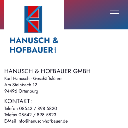
HANUSCH & HOFBAUER GMBH
Karl Hanusch - Geschäftsführer
Am Steinbach 12
94496 Ortenburg
KONTAKT:
Telefon 08542 / 898 5820
Telefax 08542 / 898 5823
E-Mail
info@hanusch-hofbauer.de