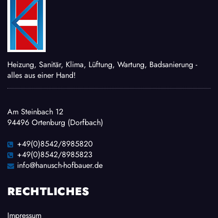
Heizung, Sanitär, Klima, Lüftung, Wartung, Badsanierung -
alles aus einer Hand!
Am Steinbach 12
94496 Ortenburg (Dorfbach)
+49(0)8542/8985820
+49(0)8542/8985823
info@hanusch-hofbauer.de
RECHTLICHES
Impressum