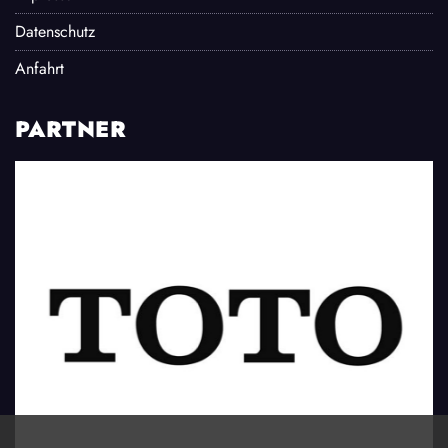
Datenschutz
Anfahrt
PARTNER