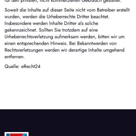
für den privaten, nicht kommerziellen Gebrauch gestattet.
Soweit die Inhalte auf dieser Seite nicht vom Betreiber erstellt
wurden, werden die Urheberrechte Dritter beachtet.
Insbesondere werden Inhalte Dritter als solche
gekennzeichnet. Sollten Sie trotzdem auf eine
Urheberrechtsverletzung aufmerksam werden, bitten wir um
einen entsprechenden Hinweis. Bei Bekanntwerden von
Rechtsverletzungen werden wir derartige Inhalte umgehend
entfernen.
Quelle:
eRecht24