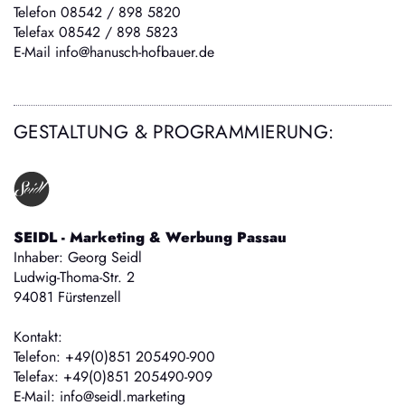
Telefon 08542 / 898 5820
Telefax 08542 / 898 5823
E-Mail
info@hanusch-hofbauer.de
GESTALTUNG & PROGRAMMIERUNG:
SEIDL - Marketing & Werbung Passau
Inhaber: Georg Seidl
Ludwig-Thoma-Str. 2
94081 Fürstenzell
Kontakt:
Telefon: +49(0)851 205490-900
Telefax: +49(0)851 205490-909
E-Mail:
info@seidl.marketing