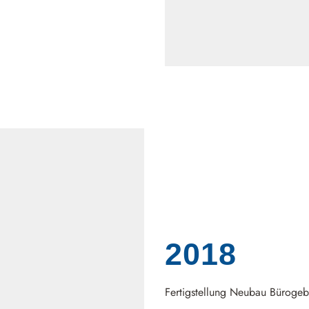
2018
Fertigstellung Neubau Büroge