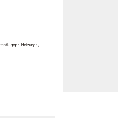
taatl. gepr. Heizungs-,