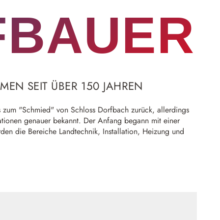
FBAUER
MEN SEIT ÜBER 150 JAHREN
is zum "Schmied" von Schloss Dorfbach zurück, allerdings
rationen genauer bekannt. Der Anfang begann mit einer
den die Bereiche Landtechnik, Installation, Heizung und