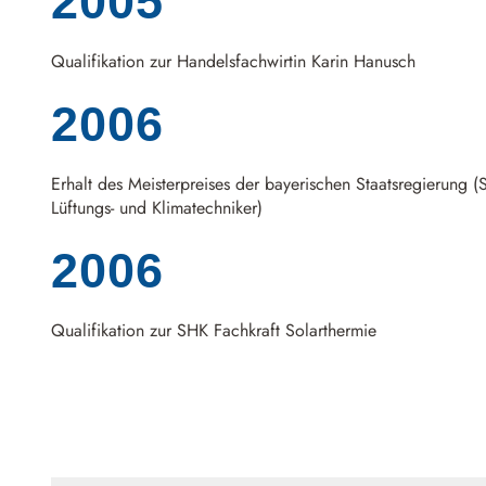
2005
Qualifikation zur Handelsfachwirtin Karin Hanusch
2006
Erhalt des Meisterpreises der bayerischen Staatsregierung (S
Lüftungs- und Klimatechniker)
2006
Qualifikation zur SHK Fachkraft Solarthermie