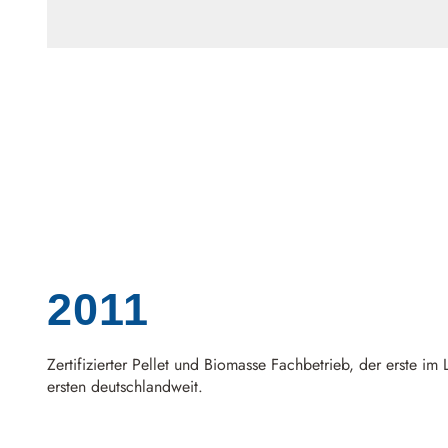
2011
Zertifizierter Pellet und Biomasse Fachbetrieb, der erste im
ersten deutschlandweit.