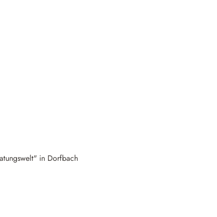
ratungswelt" in Dorfbach