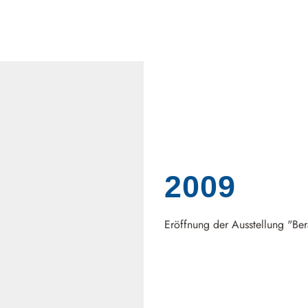
2009
Eröffnung der Ausstellung "Be