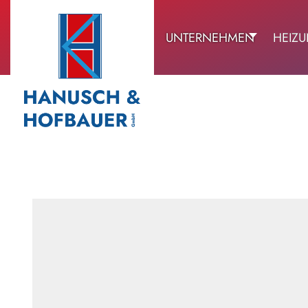
UNTERNEHMEN
HEIZ