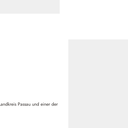
 Landkreis Passau und einer der