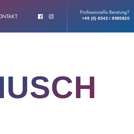
Professionelle Beratung?
ONTAKT
+49 (0) 8542 / 8985820
NUSCH