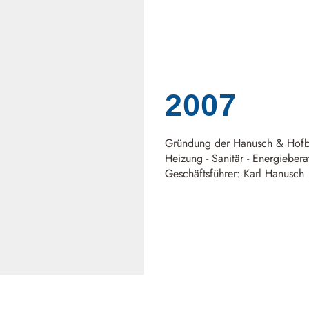
2007
Gründung der Hanusch & Hof
Heizung - Sanitär - Energieber
Geschäftsführer: Karl Hanusch